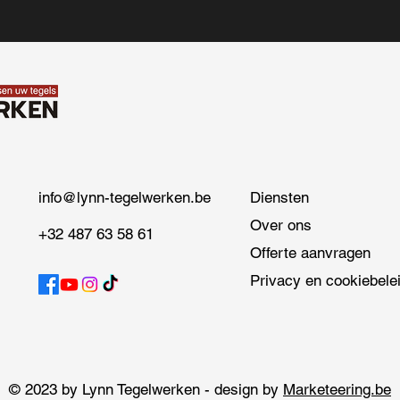
info@lynn-tegelwerken.be
Diensten
Over ons
+32 487 63 58 61
Offerte aanvragen
Privacy en cookiebele
© 2023 by Lynn Tegelwerken - design by
Marketeering.be