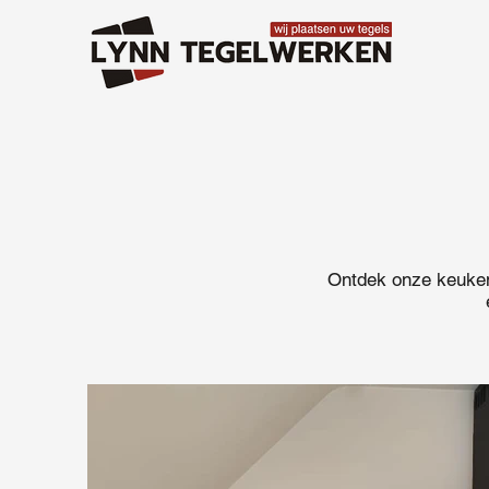
Ontdek onze keukenr