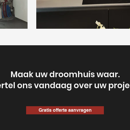
Maak uw droomhuis waar.
rtel ons vandaag over uw proje
Gratis offerte aanvragen